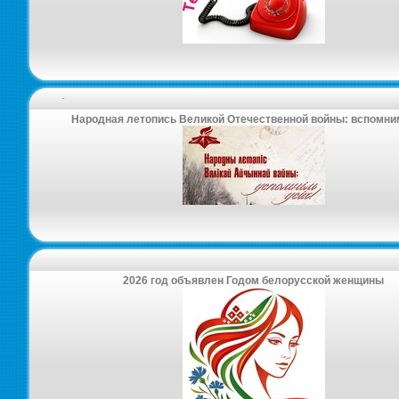
-
Народная летопись Великой Отечественной войны: вспомни
2026 год объявлен Годом белорусской женщины