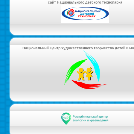
сайт Национального детского технопарка
Национальный центр художественного творчества детей и м