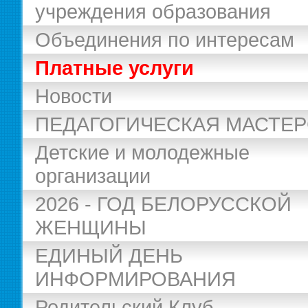
учреждения образования
Объединения по интересам
Платные услуги
Новости
ПЕДАГОГИЧЕСКАЯ МАСТЕ
Детские и молодежные
организации
2026 - ГОД БЕЛОРУССКОЙ
ЖЕНЩИНЫ
ЕДИНЫЙ ДЕНЬ
ИНФОРМИРОВАНИЯ
Родительский Клуб