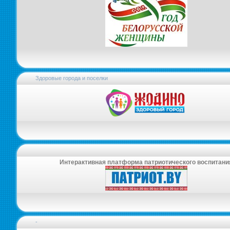
Здоровые города и поселки
Интерактивная платформа патриотического воспитани
-