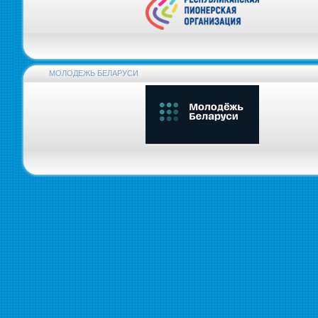
МОЛОДЕЖЬ БЕЛАРУСИ