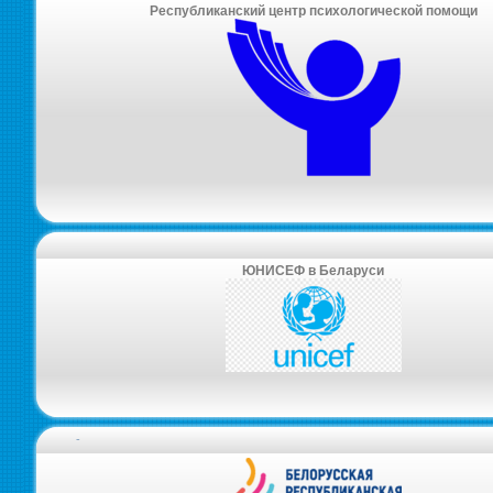
Республиканский центр психологической помощи
ЮНИСЕФ в Беларуси
-