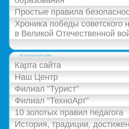
Простые правила безопасно
Хроника победы советского 
в Великой Отечественной во
Вступительное слово
Карта сайта
Наш Центр
Филиал "Турист"
Филиал "ТехноАрт"
10 золотых правил педагога
История, традиции, достиже