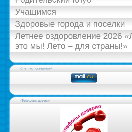
Учащимся
Здоровые города и поселки
Летнее оздоровление 2026 «
это мы! Лето – для страны!»
Счетчик посетителей
-Телефоны доверия