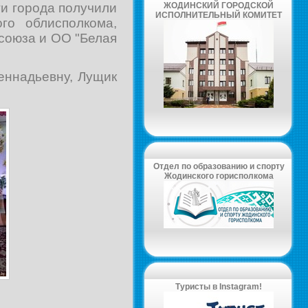
ЖОДИНСКИЙ ГОРОДСКОЙ
и города получили
ИСПОЛНИТЕЛЬНЫЙ КОМИТЕТ
го облисполкома,
союза и ОО "Белая
еннадьевну, Лущик
Отдел по образованию и спорту
Жодинского горисполкома
Туристы в Instagram!