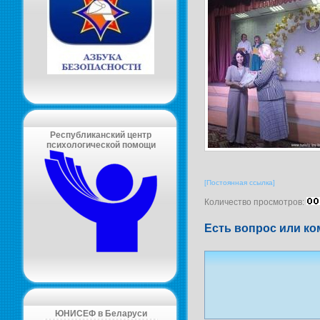
Республиканский центр
психологической помощи
[Постоянная ссылка]
Количество просмотров:
Есть вопрос или ко
ЮНИСЕФ в Беларуси