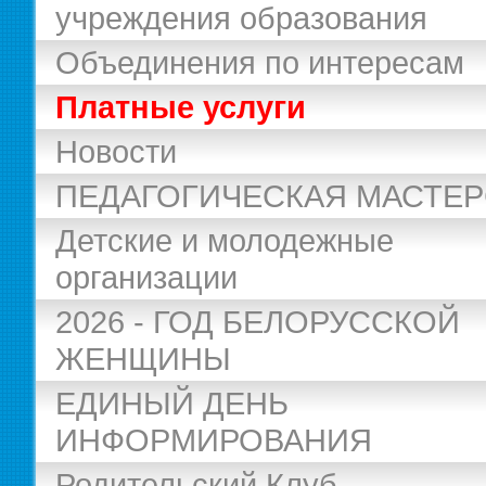
учреждения образования
Объединения по интересам
Платные услуги
Новости
ПЕДАГОГИЧЕСКАЯ МАСТЕ
Детские и молодежные
организации
2026 - ГОД БЕЛОРУССКОЙ
ЖЕНЩИНЫ
ЕДИНЫЙ ДЕНЬ
ИНФОРМИРОВАНИЯ
Родительский Клуб