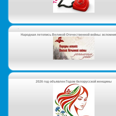
-
Народная летопись Великой Отечественной войны: вспомни
2026 год объявлен Годом белорусской женщины