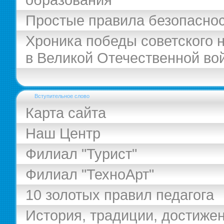
Простые правила безопасно
Хроника победы советского 
в Великой Отечественной во
Вступительное слово
Карта сайта
Наш Центр
Филиал "Турист"
Филиал "ТехноАрт"
10 золотых правил педагога
История, традиции, достиже