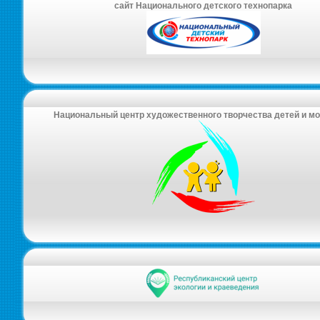
сайт Национального детского технопарка
Национальный центр художественного творчества детей и м