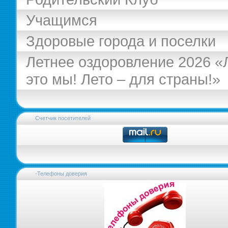
Учащимся
Здоровые города и поселки
Летнее оздоровление 2026 «
это мы! Лето – для страны!»
Счетчик посетителей
-Телефоны доверия