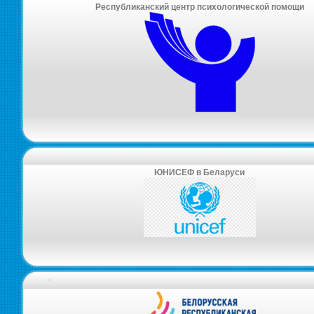
Республиканский центр психологической помощи
ЮНИСЕФ в Беларуси
-