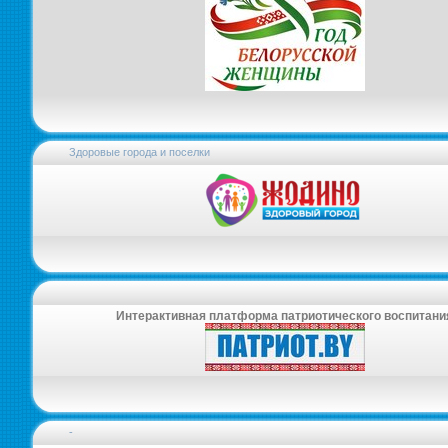
Здоровые города и поселки
Интерактивная платформа патриотического воспитани
-