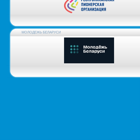
МОЛОДЕЖЬ БЕЛАРУСИ