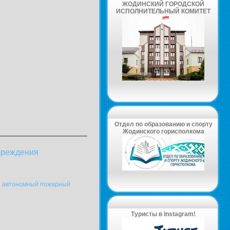
ЖОДИНСКИЙ ГОРОДСКОЙ
ИСПОЛНИТЕЛЬНЫЙ КОМИТЕТ
Отдел по образованию и спорту
Жодинского горисполкома
чреждения
а: автономный пожарный
Туристы в Instagram!