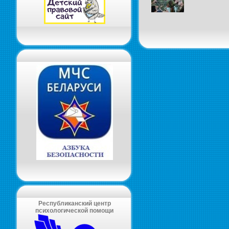
Республиканский центр
психологической помощи