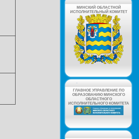
МИНСКИЙ ОБЛАСТНОЙ
ИСПОЛНИТЕЛЬНЫЙ КОМИТЕТ
-
ГЛАВНОЕ УПРАВЛЕНИЕ ПО
ОБРАЗОВАНИЮ МИНСКОГО
ОБЛАСТНОГО
ИСПОЛНИТЕЛЬНОГО КОМИТЕТА