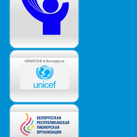
ЮНИСЕФ в Беларуси
-