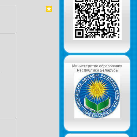
Министерство образования
1
Республики Беларусь