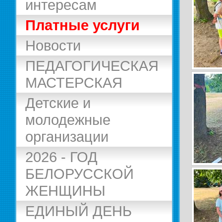
интересам
Платные услуги
Новости
ПЕДАГОГИЧЕСКАЯ
МАСТЕРСКАЯ
Детские и
молодежные
организации
2026 - ГОД
БЕЛОРУССКОЙ
ЖЕНЩИНЫ
ЕДИНЫЙ ДЕНЬ