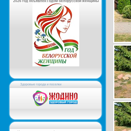
2026 год объявлен Годом белорусской женщины
Здоровые города и поселки