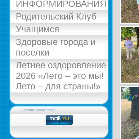
ИНФОРМИРОВАНИЯ
Родительский Клуб
Учащимся
Здоровые города и
поселки
Летнее оздоровление
2026 «Лето – это мы!
Лето – для страны!»
Счетчик посетителей