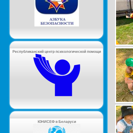
Республиканский центр психологической помощи
ЮНИСЕФ в Беларуси