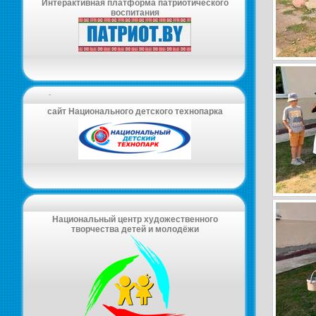
Интерактивная платформа патриотического
воспитания
-
сайт Национального детского технопарка
Национальный центр художественного
творчества детей и молодёжи