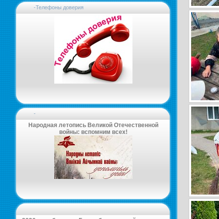
-Телефоны доверия
-
Народная летопись Великой Отечественной
войны: вспомним всех!