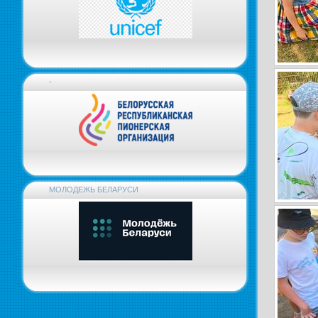
-
МОЛОДЕЖЬ БЕЛАРУСИ