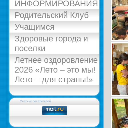
ИНФОРМИРОВАНИЯ
Родительский Клуб
Учащимся
Здоровые города и
поселки
Летнее оздоровление
2026 «Лето – это мы!
Лето – для страны!»
Счетчик посетителей