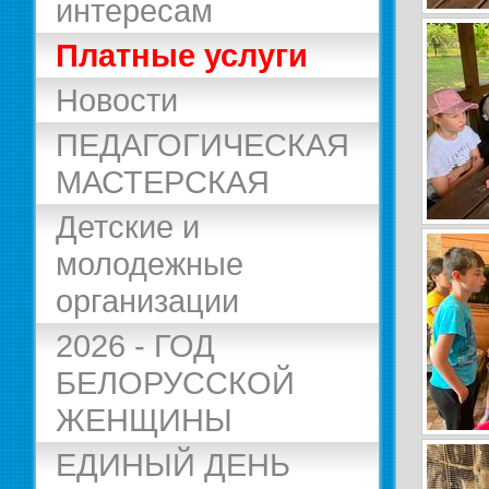
интересам
Платные услуги
Новости
ПЕДАГОГИЧЕСКАЯ
МАСТЕРСКАЯ
Детские и
молодежные
организации
2026 - ГОД
БЕЛОРУССКОЙ
ЖЕНЩИНЫ
ЕДИНЫЙ ДЕНЬ