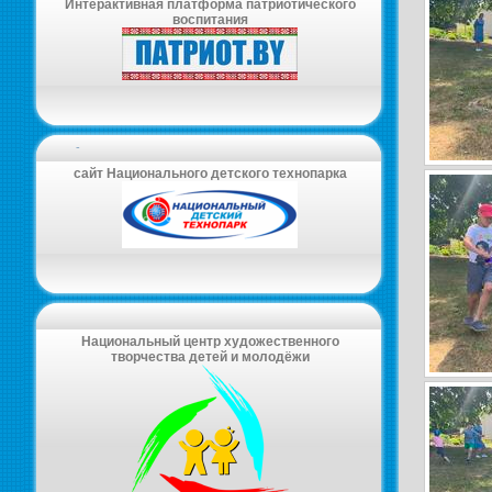
Интерактивная платформа патриотического
воспитания
-
сайт Национального детского технопарка
Национальный центр художественного
творчества детей и молодёжи