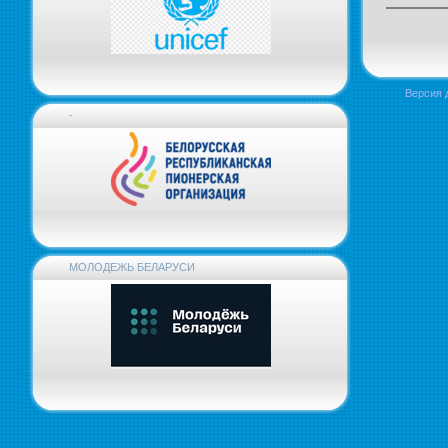
Версия 
-
МОЛОДЕЖЬ БЕЛАРУСИ