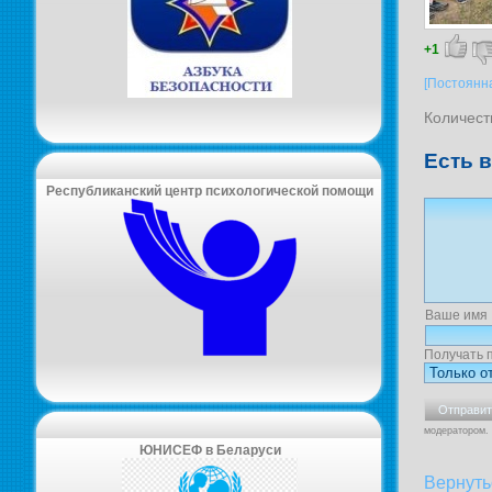
+1
[Постоянн
Количест
Есть 
Республиканский центр психологической помощи
Ваше имя
Получать 
модератором.
ЮНИСЕФ в Беларуси
Вернуть