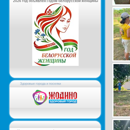
2026 год объявлен Годом белорусской женщины
Здоровые города и поселки