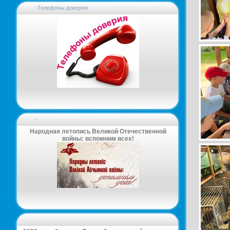
-Телефоны доверия
-
Народная летопись Великой Отечественной
войны: вспомним всех!