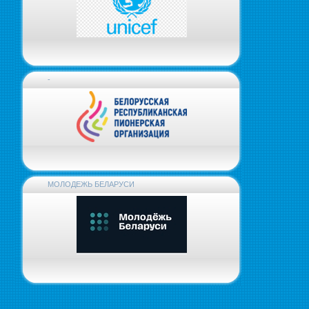
-
МОЛОДЕЖЬ БЕЛАРУСИ