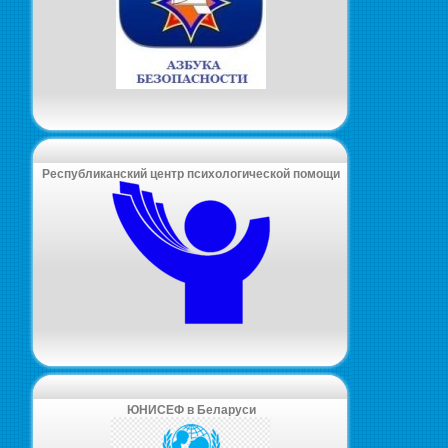
Республиканский центр психологической помощи
ЮНИСЕФ в Беларуси