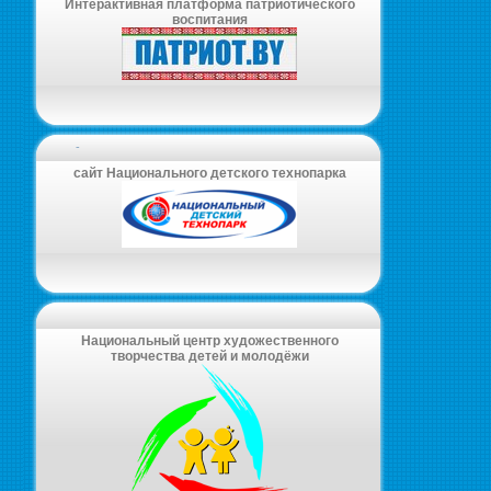
Интерактивная платформа патриотического
воспитания
-
сайт Национального детского технопарка
Национальный центр художественного
творчества детей и молодёжи