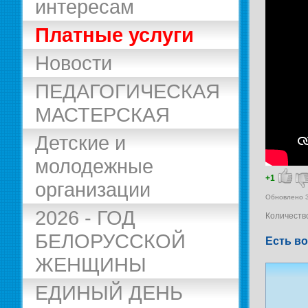
интересам
Платные услуги
Новости
ПЕДАГОГИЧЕСКАЯ
МАСТЕРСКАЯ
Детские и
молодежные
+1
организации
Обновлено 3
2026 - ГОД
Количеств
БЕЛОРУССКОЙ
Есть во
ЖЕНЩИНЫ
ЕДИНЫЙ ДЕНЬ