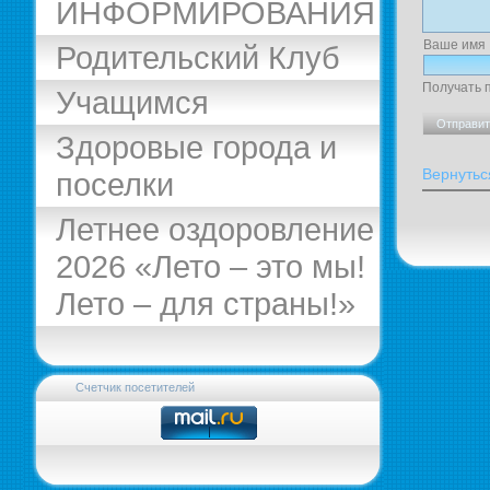
ИНФОРМИРОВАНИЯ
Ваше имя
Родительский Клуб
Получать 
Учащимся
Здоровые города и
Вернутьс
поселки
Летнее оздоровление
2026 «Лето – это мы!
Лето – для страны!»
Счетчик посетителей