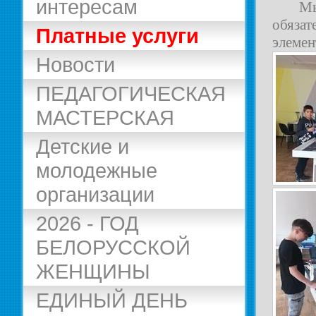
интересам
Мы
обяза
Платные услуги
элемен
Новости
ПЕДАГОГИЧЕСКАЯ
МАСТЕРСКАЯ
Детские и
молодежные
организации
2026 - ГОД
БЕЛОРУССКОЙ
ЖЕНЩИНЫ
ЕДИНЫЙ ДЕНЬ