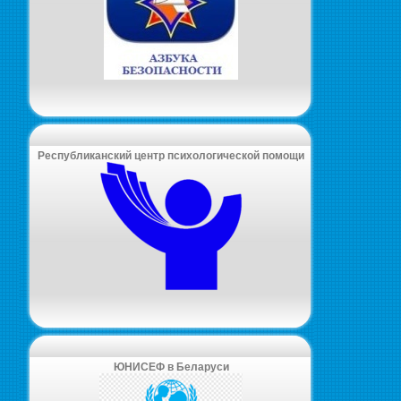
Республиканский центр психологической помощи
ЮНИСЕФ в Беларуси