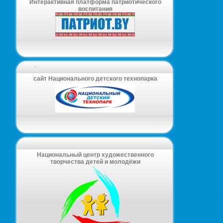
Интерактивная платформа патриотического
воспитания
-
сайт Национального детского технопарка
Национальный центр художественного
творчества детей и молодёжи