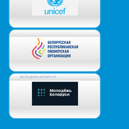
-
МОЛОДЕЖЬ БЕЛАРУСИ