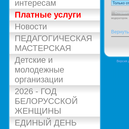
интересам
Платные услуги
модератором.
Новости
Вернуть
ПЕДАГОГИЧЕСКАЯ
МАСТЕРСКАЯ
Детские и
Версия 
молодежные
организации
2026 - ГОД
БЕЛОРУССКОЙ
ЖЕНЩИНЫ
ЕДИНЫЙ ДЕНЬ