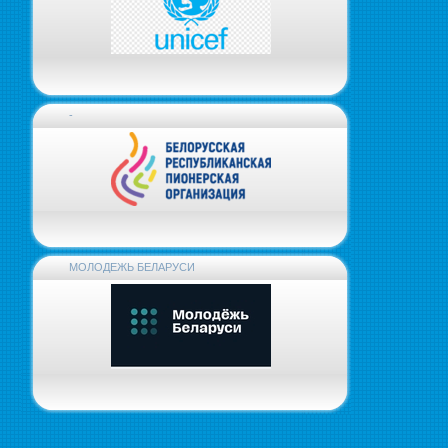
-
МОЛОДЕЖЬ БЕЛАРУСИ