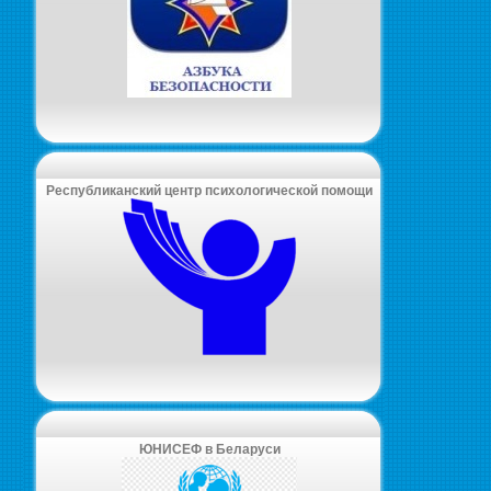
Республиканский центр психологической помощи
ЮНИСЕФ в Беларуси