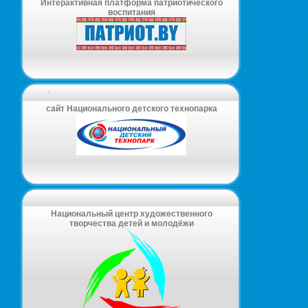
Интерактивная платформа патриотического
воспитания
-
сайт Национального детского технопарка
Национальный центр художественного
творчества детей и молодёжи