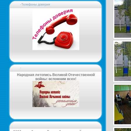
-Телефоны доверия
-
Народная летопись Великой Отечественной
войны: вспомним всех!