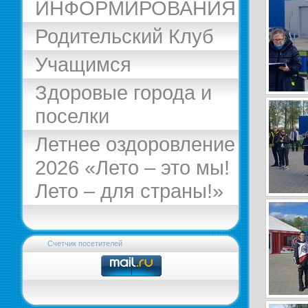
ИНФОРМИРОВАНИЯ
Родительский Клуб
Учащимся
Здоровые города и
поселки
Летнее оздоровление
2026 «Лето – это мы!
Лето – для страны!»
Счетчик посетителей