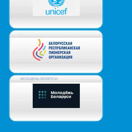
-
МОЛОДЕЖЬ БЕЛАРУСИ