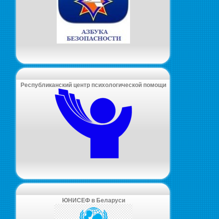
Республиканский центр психологической помощи
ЮНИСЕФ в Беларуси