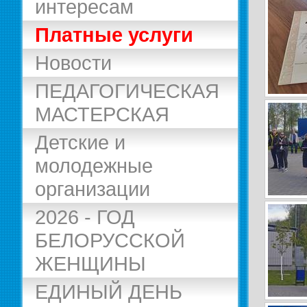
интересам
Платные услуги
Новости
ПЕДАГОГИЧЕСКАЯ
МАСТЕРСКАЯ
Детские и
молодежные
организации
2026 - ГОД
БЕЛОРУССКОЙ
ЖЕНЩИНЫ
ЕДИНЫЙ ДЕНЬ