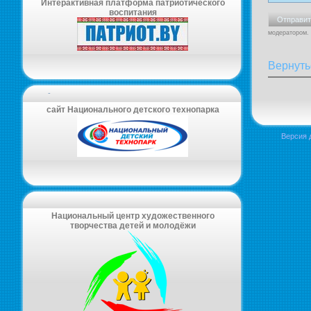
Интерактивная платформа патриотического
воспитания
модератором.
Вернуть
-
сайт Национального детского технопарка
Версия 
Национальный центр художественного
творчества детей и молодёжи