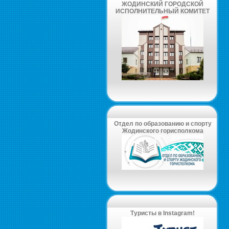
ЖОДИНСКИЙ ГОРОДСКОЙ
ИСПОЛНИТЕЛЬНЫЙ КОМИТЕТ
Отдел по образованию и спорту
Жодинского горисполкома
Туристы в Instagram!