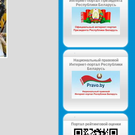
Интернет-портал Президента
Республики Беларусь
-
Национальный правовой
Интернет-портал Республики
Беларусь
-
Портал рейтинговой оценки