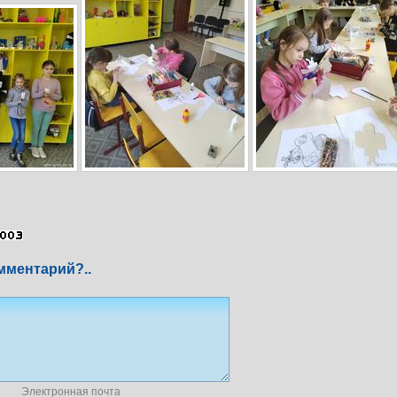
мментарий?..
Электронная почта