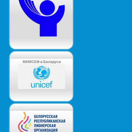
ЮНИСЕФ в Беларуси
-