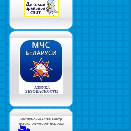
Республиканский центр
психологической помощи