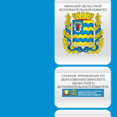
МИНСКИЙ ОБЛАСТНОЙ
ИСПОЛНИТЕЛЬНЫЙ КОМИТЕТ
-
ГЛАВНОЕ УПРАВЛЕНИЕ ПО
ОБРАЗОВАНИЮ МИНСКОГО
ОБЛАСТНОГО
ИСПОЛНИТЕЛЬНОГО КОМИТЕТА