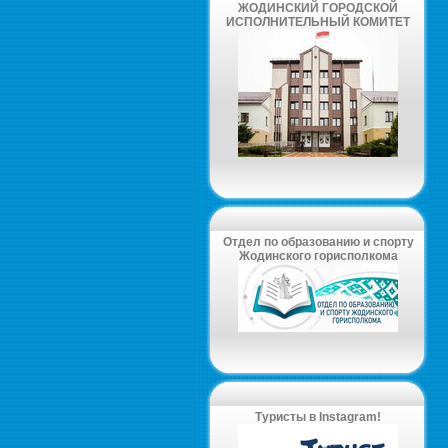
ЖОДИНСКИЙ ГОРОДСКОЙ
ИСПОЛНИТЕЛЬНЫЙ КОМИТЕТ
Отдел по образованию и спорту
Жодинского горисполкома
Туристы в Instagram!