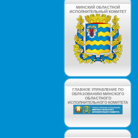
МИНСКИЙ ОБЛАСТНОЙ
ИСПОЛНИТЕЛЬНЫЙ КОМИТЕТ
-
ГЛАВНОЕ УПРАВЛЕНИЕ ПО
ОБРАЗОВАНИЮ МИНСКОГО
ОБЛАСТНОГО
ИСПОЛНИТЕЛЬНОГО КОМИТЕТА