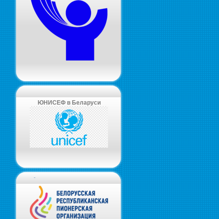
ЮНИСЕФ в Беларуси
-