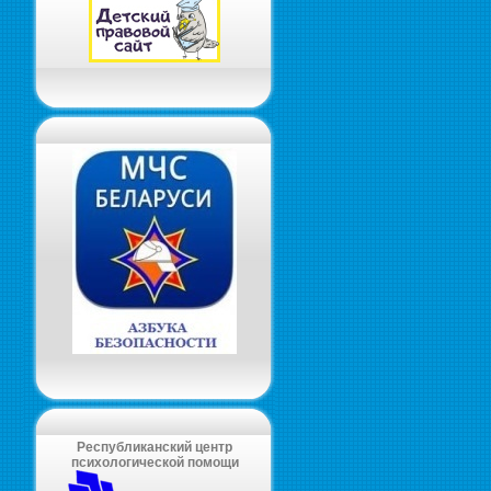
Республиканский центр
психологической помощи