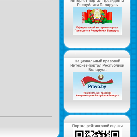
Интернет-портал Президента
Республики Беларусь
-
Национальный правовой
Интернет-портал Республики
Беларусь
-
Портал рейтинговой оценки