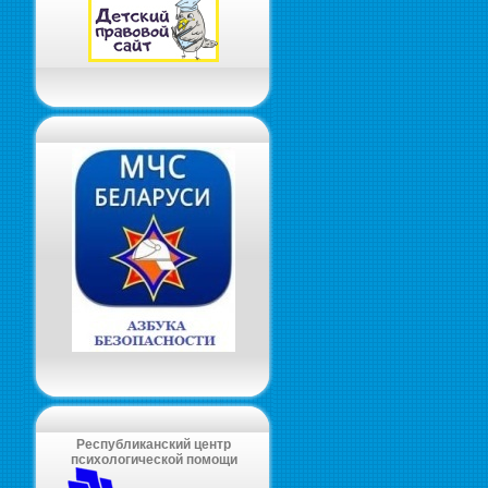
Республиканский центр
психологической помощи