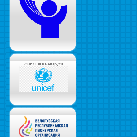
ЮНИСЕФ в Беларуси
-