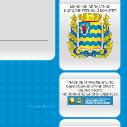
МИНСКИЙ ОБЛАСТНОЙ
ИСПОЛНИТЕЛЬНЫЙ КОМИТЕТ
-
ГЛАВНОЕ УПРАВЛЕНИЕ ПО
ОБРАЗОВАНИЮ МИНСКОГО
ОБЛАСТНОГО
ИСПОЛНИТЕЛЬНОГО КОМИТЕТА
The LineAct Platform