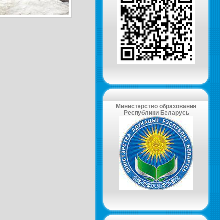
Министерство образования
Республики Беларусь