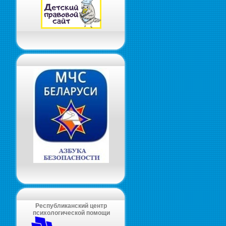
Республиканский центр
психологической помощи