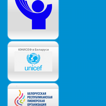
ЮНИСЕФ в Беларуси
-