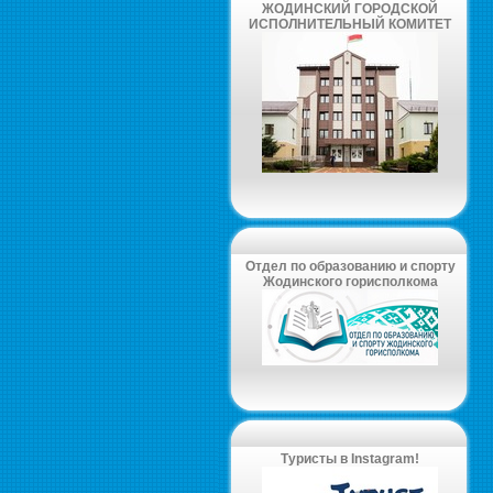
ЖОДИНСКИЙ ГОРОДСКОЙ
ИСПОЛНИТЕЛЬНЫЙ КОМИТЕТ
Отдел по образованию и спорту
Жодинского горисполкома
Туристы в Instagram!