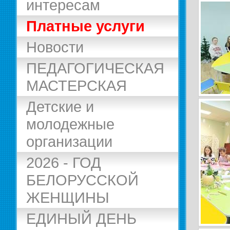
интересам
Платные услуги
Новости
ПЕДАГОГИЧЕСКАЯ
МАСТЕРСКАЯ
Детские и
молодежные
организации
2026 - ГОД
БЕЛОРУССКОЙ
ЖЕНЩИНЫ
ЕДИНЫЙ ДЕНЬ