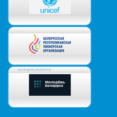
-
МОЛОДЕЖЬ БЕЛАРУСИ