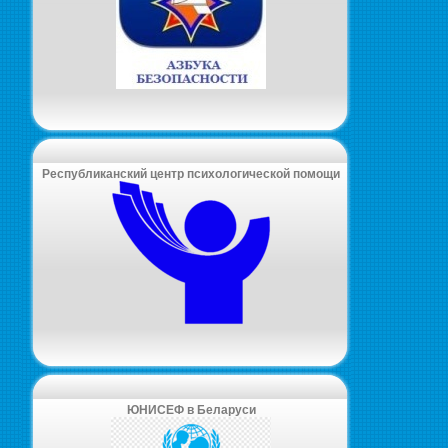
Республиканский центр психологической помощи
ЮНИСЕФ в Беларуси