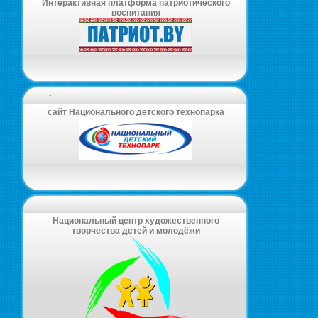
Интерактивная платформа патриотического
воспитания
-
сайт Национального детского технопарка
Национальный центр художественного
творчества детей и молодёжи