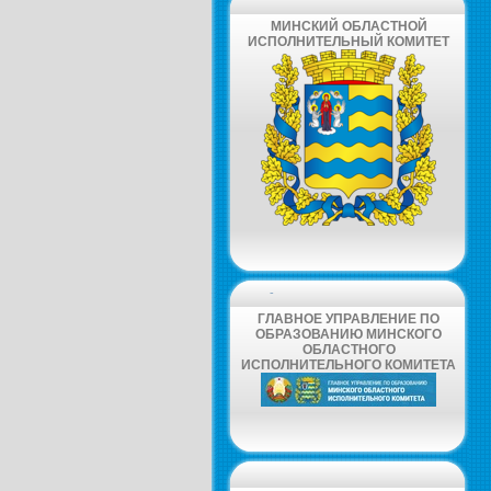
МИНСКИЙ ОБЛАСТНОЙ
ИСПОЛНИТЕЛЬНЫЙ КОМИТЕТ
-
ГЛАВНОЕ УПРАВЛЕНИЕ ПО
ОБРАЗОВАНИЮ МИНСКОГО
ОБЛАСТНОГО
ИСПОЛНИТЕЛЬНОГО КОМИТЕТА