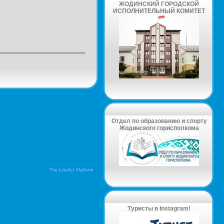
ЖОДИНСКИЙ ГОРОДСКОЙ
ИСПОЛНИТЕЛЬНЫЙ КОМИТЕТ
Отдел по образованию и спорту
Жодинского горисполкома
The LineAct Platform
Туристы в Instagram!