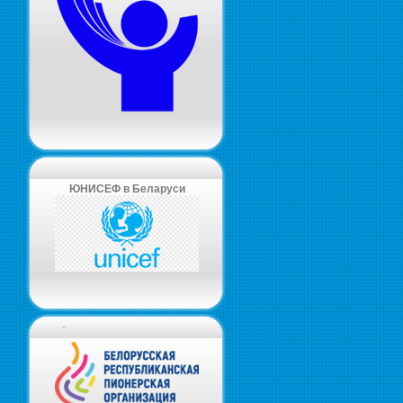
ЮНИСЕФ в Беларуси
-