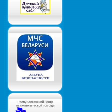
Республиканский центр
психологической помощи