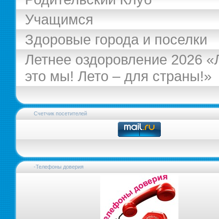
Учащимся
Здоровые города и поселки
Летнее оздоровление 2026 «
это мы! Лето – для страны!»
Счетчик посетителей
-Телефоны доверия