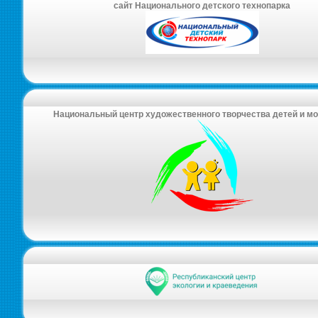
сайт Национального детского технопарка
Национальный центр художественного творчества детей и м