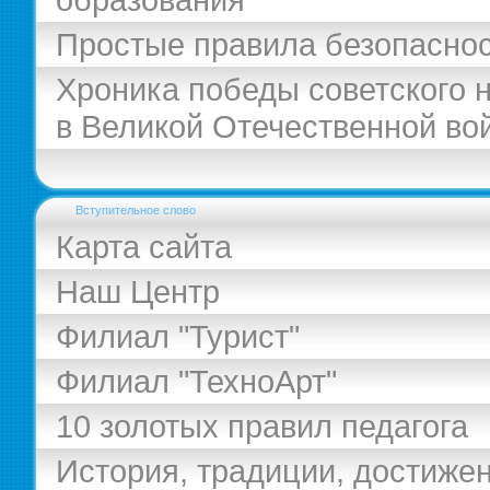
Простые правила безопасно
Хроника победы советского 
в Великой Отечественной во
Вступительное слово
Карта сайта
Наш Центр
Филиал "Турист"
Филиал "ТехноАрт"
10 золотых правил педагога
История, традиции, достиже