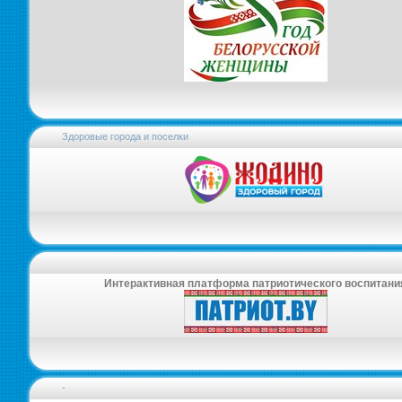
Здоровые города и поселки
Интерактивная платформа патриотического воспитани
-