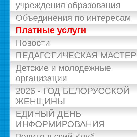
учреждения образования
Объединения по интересам
Платные услуги
Новости
ПЕДАГОГИЧЕСКАЯ МАСТЕ
Детские и молодежные
организации
2026 - ГОД БЕЛОРУССКОЙ
ЖЕНЩИНЫ
ЕДИНЫЙ ДЕНЬ
ИНФОРМИРОВАНИЯ
Родительский Клуб