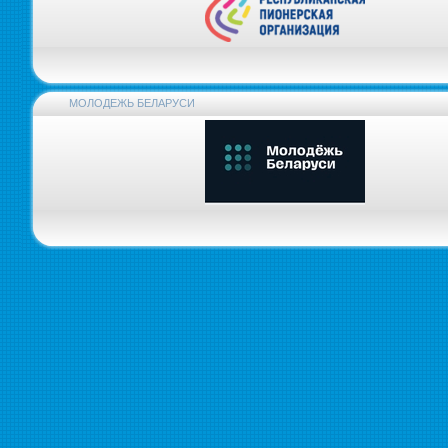
МОЛОДЕЖЬ БЕЛАРУСИ