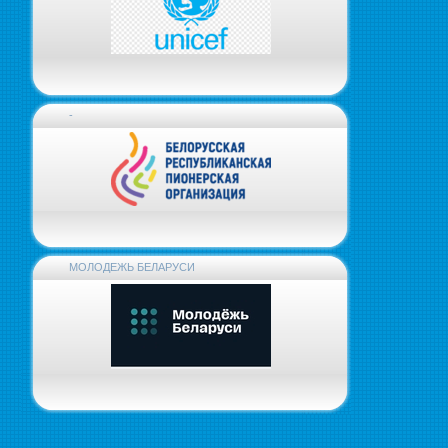
-
МОЛОДЕЖЬ БЕЛАРУСИ