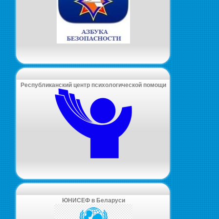
Республиканский центр психологической помощи
ЮНИСЕФ в Беларуси