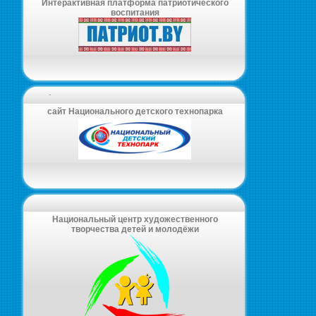
Интерактивная платформа патриотического
воспитания
-
сайт Национального детского технопарка
Национальный центр художественного
творчества детей и молодёжи