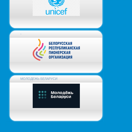
-
МОЛОДЕЖЬ БЕЛАРУСИ