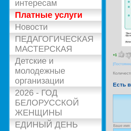
интересам
Платные услуги
Новости
ПЕДАГОГИЧЕСКАЯ
МАСТЕРСКАЯ
+1
Детские и
[Постоянн
молодежные
Количест
организации
Есть 
2026 - ГОД
БЕЛОРУССКОЙ
ЖЕНЩИНЫ
ЕДИНЫЙ ДЕНЬ
Ваше имя