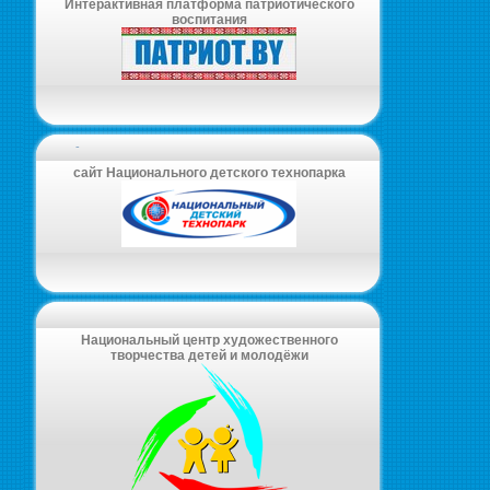
Интерактивная платформа патриотического
воспитания
-
сайт Национального детского технопарка
Национальный центр художественного
творчества детей и молодёжи