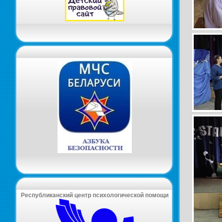
Республиканский центр психологической помощи