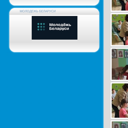
МОЛОДЕЖЬ БЕЛАРУСИ