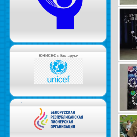
ЮНИСЕФ в Беларуси
-