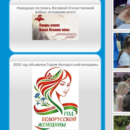
-
Народная летопись Великой Отечественной
войны: вспомним всех!
2026 год объявлен Годом белорусской женщины