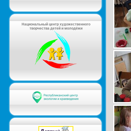
Национальный центр художественного
творчества детей и молодёжи