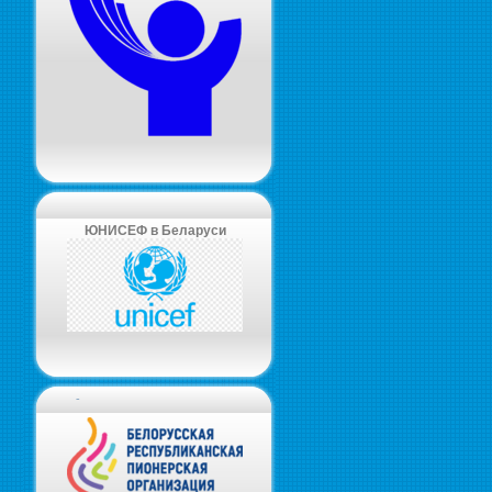
ЮНИСЕФ в Беларуси
-