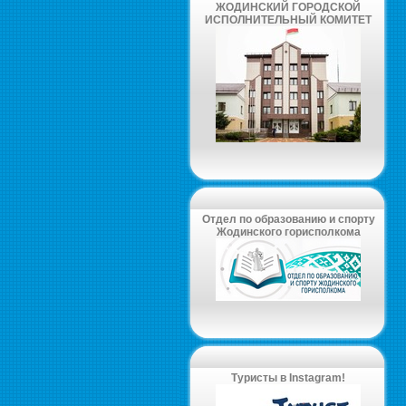
ЖОДИНСКИЙ ГОРОДСКОЙ
ИСПОЛНИТЕЛЬНЫЙ КОМИТЕТ
Отдел по образованию и спорту
Жодинского горисполкома
Туристы в Instagram!