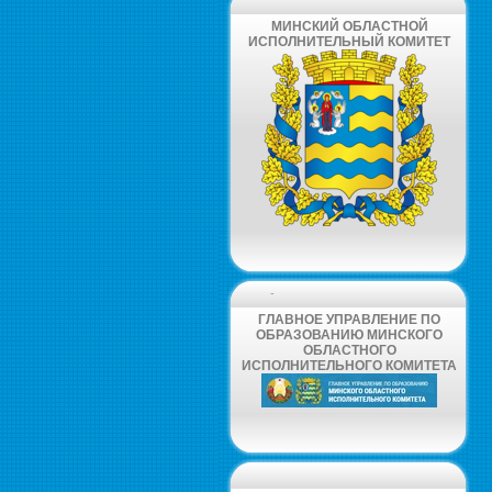
МИНСКИЙ ОБЛАСТНОЙ
ИСПОЛНИТЕЛЬНЫЙ КОМИТЕТ
-
ГЛАВНОЕ УПРАВЛЕНИЕ ПО
ОБРАЗОВАНИЮ МИНСКОГО
ОБЛАСТНОГО
ИСПОЛНИТЕЛЬНОГО КОМИТЕТА