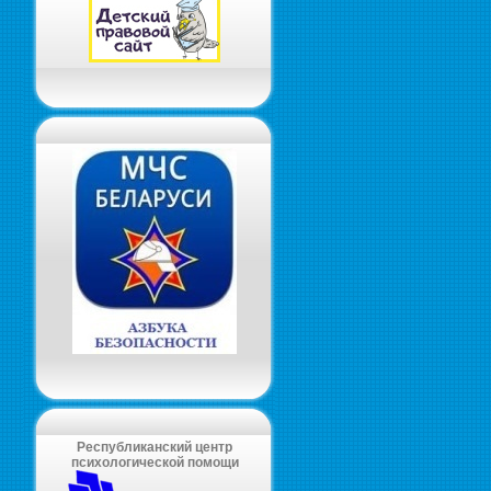
Республиканский центр
психологической помощи