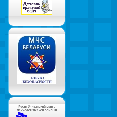
Республиканский центр
психологической помощи