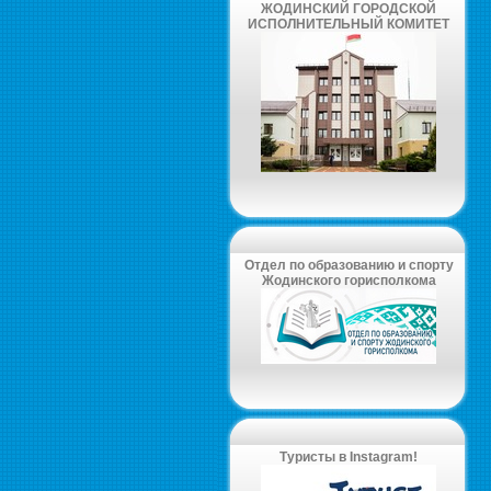
ЖОДИНСКИЙ ГОРОДСКОЙ
ИСПОЛНИТЕЛЬНЫЙ КОМИТЕТ
Отдел по образованию и спорту
Жодинского горисполкома
Туристы в Instagram!