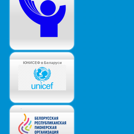
ЮНИСЕФ в Беларуси
-