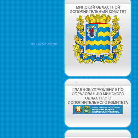
МИНСКИЙ ОБЛАСТНОЙ
ИСПОЛНИТЕЛЬНЫЙ КОМИТЕТ
The LineAct Platform
-
ГЛАВНОЕ УПРАВЛЕНИЕ ПО
ОБРАЗОВАНИЮ МИНСКОГО
ОБЛАСТНОГО
ИСПОЛНИТЕЛЬНОГО КОМИТЕТА