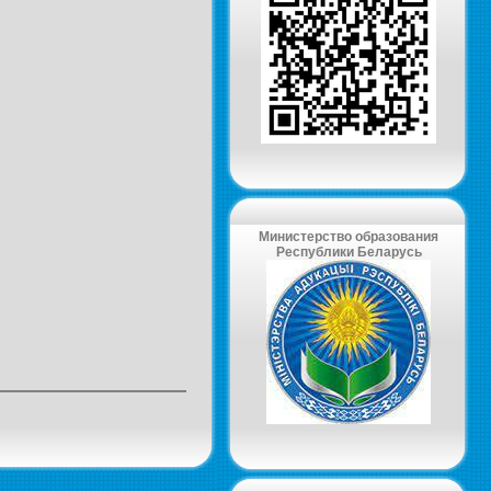
Министерство образования
Республики Беларусь