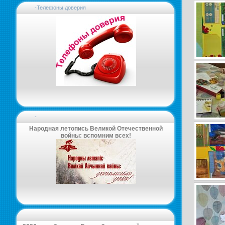
-Телефоны доверия
-
Народная летопись Великой Отечественной
войны: вспомним всех!