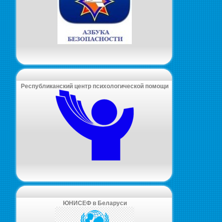
Республиканский центр психологической помощи
ЮНИСЕФ в Беларуси