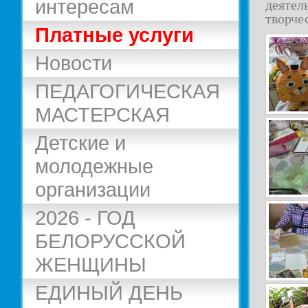
интересам
деяте
творче
Платные услуги
Новости
ПЕДАГОГИЧЕСКАЯ
МАСТЕРСКАЯ
Детские и
молодежные
организации
2026 - ГОД
БЕЛОРУССКОЙ
ЖЕНЩИНЫ
ЕДИНЫЙ ДЕНЬ