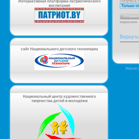
Получать 
Интерактивная платформа патриотического
воспитания
модератором.
Вернуть
-
сайт Национального детского технопарка
Версия 
Национальный центр художественного
творчества детей и молодёжи