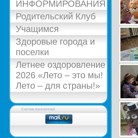
ИНФОРМИРОВАНИЯ
Родительский Клуб
Учащимся
Здоровые города и
поселки
Летнее оздоровление
2026 «Лето – это мы!
Лето – для страны!»
Счетчик посетителей