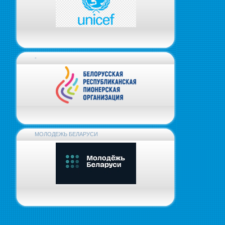
-
МОЛОДЕЖЬ БЕЛАРУСИ