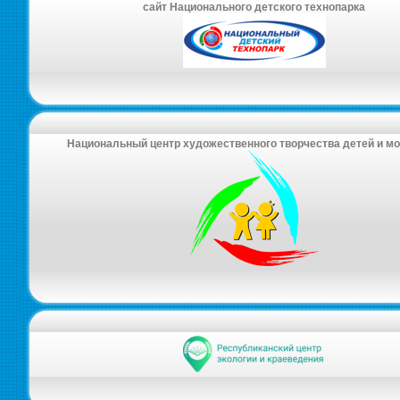
сайт Национального детского технопарка
Национальный центр художественного творчества детей и м