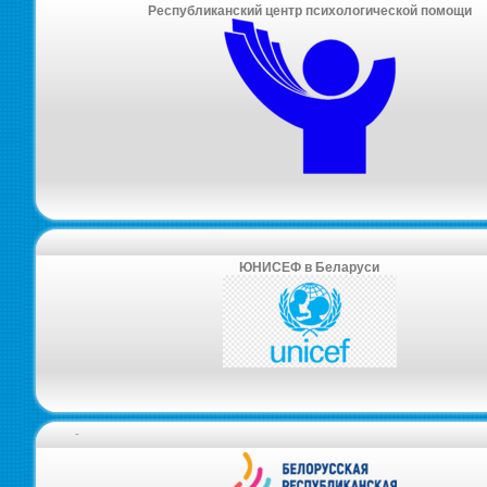
Республиканский центр психологической помощи
ЮНИСЕФ в Беларуси
-