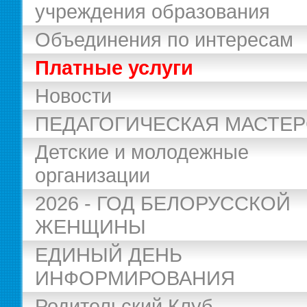
учреждения образования
Объединения по интересам
Платные услуги
Новости
ПЕДАГОГИЧЕСКАЯ МАСТЕ
Детские и молодежные
организации
2026 - ГОД БЕЛОРУССКОЙ
ЖЕНЩИНЫ
ЕДИНЫЙ ДЕНЬ
ИНФОРМИРОВАНИЯ
Родительский Клуб