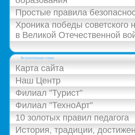
Простые правила безопасно
Хроника победы советского 
в Великой Отечественной во
Вступительное слово
Карта сайта
Наш Центр
Филиал "Турист"
Филиал "ТехноАрт"
10 золотых правил педагога
История, традиции, достиже