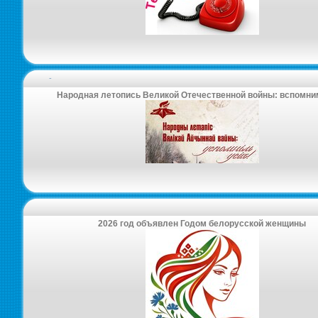
-
Народная летопись Великой Отечественной войны: вспомни
2026 год объявлен Годом белорусской женщины