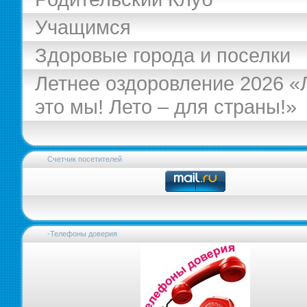
Учащимся
Здоровые города и поселки
Летнее оздоровление 2026 «
это мы! Лето – для страны!»
Счетчик посетителей
-Телефоны доверия