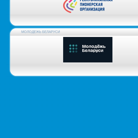
МОЛОДЕЖЬ БЕЛАРУСИ