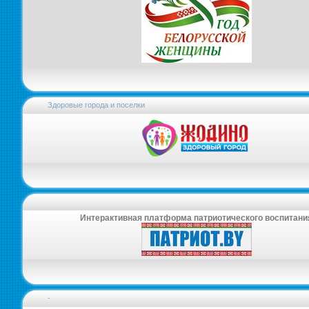
Здоровые города и поселки
Интерактивная платформа патриотического воспитани
-